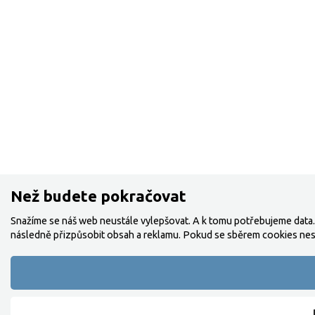
Než budete pokračovat
Snažíme se náš web neustále vylepšovat. A k tomu potřebujeme data.
následně přizpůsobit obsah a reklamu. Pokud se sběrem cookies nes