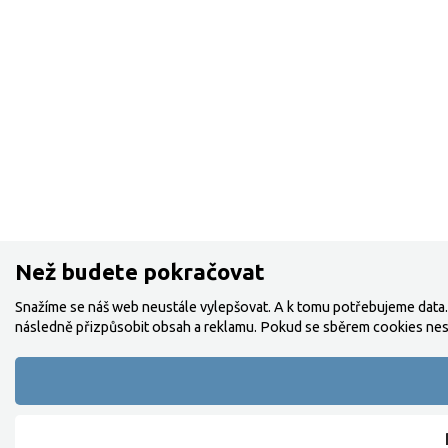
Než budete pokračovat
Snažíme se náš web neustále vylepšovat. A k tomu potřebujeme data.
následně přizpůsobit obsah a reklamu. Pokud se sběrem cookies nes