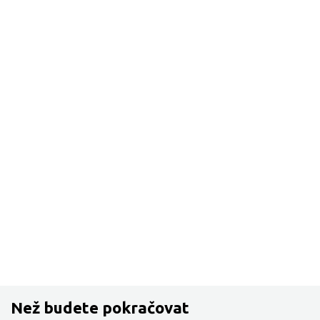
Než budete pokračovat